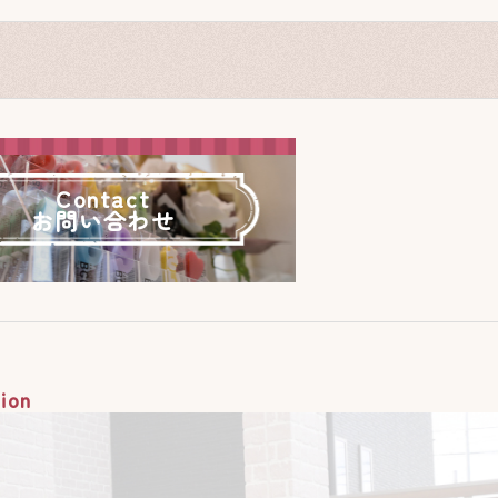
Contact
お問い合わせ
ion