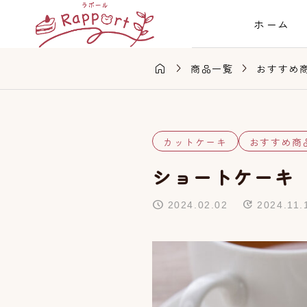
ホーム



商品一覧
おすすめ
カットケーキ
おすすめ商
ショートケーキ
2024.02.02
2024.11.