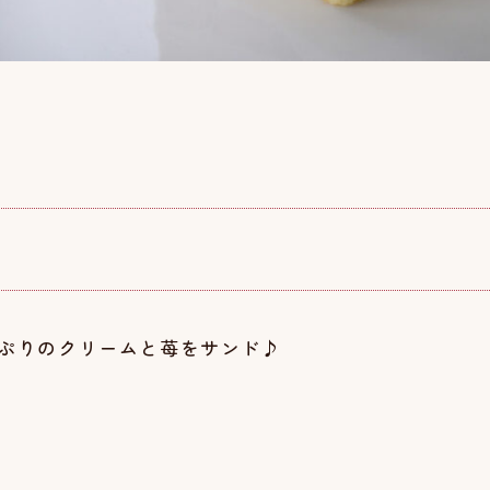
ぷりのクリームと苺をサンド♪