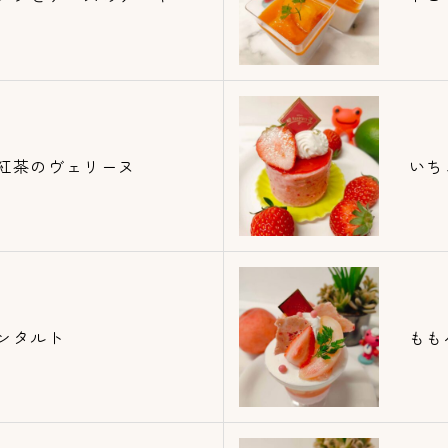
紅茶のヴェリーヌ
いち
ンタルト
もも