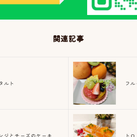
関連記事
タルト
フル
ンジとチーズのケーキ
トロ