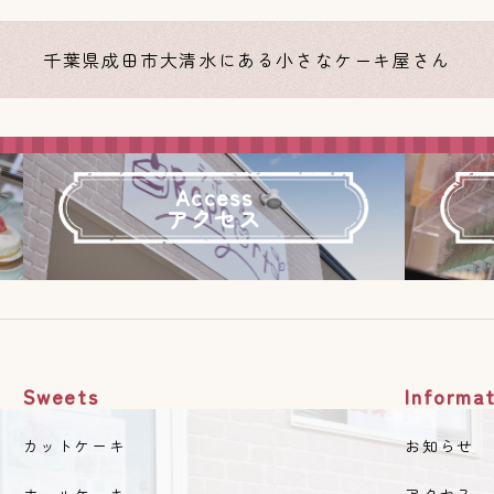
千葉県成田市大清水にある小さなケーキ屋さん
Access
アクセス
Sweets
Informat
カットケーキ
お知らせ
ホールケーキ
アクセス