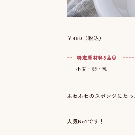
￥480（税込）
特定原材料8品目
小麦・卵・乳
ふわふわのスポンジにたっ
人気No1です！