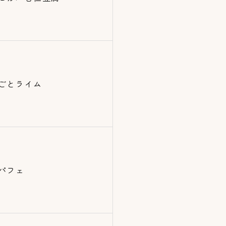
ごとライム
パフェ