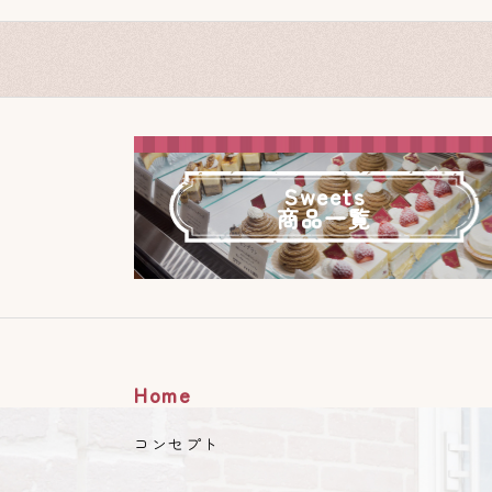
Sweets
商品一覧
Home
コンセプト