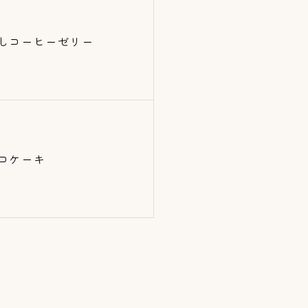
しコーヒーゼリー
コケーキ