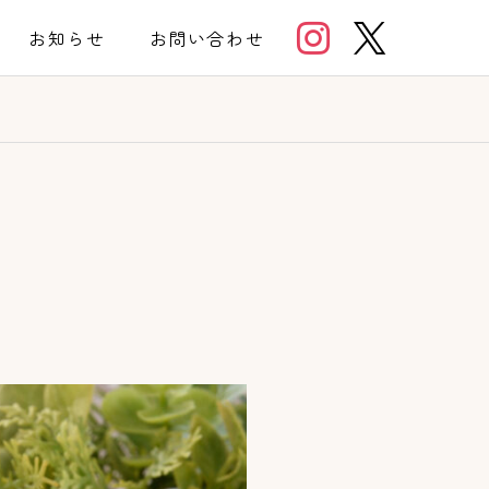


お知らせ
お問い合わせ