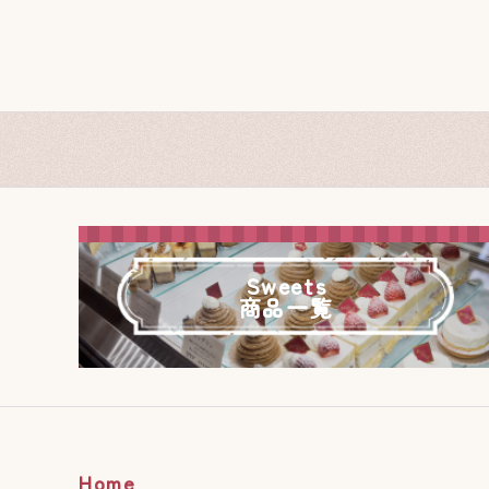
Sweets
商品一覧
Home