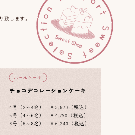
り致します。
ホールケーキ
チョコデコレーションケーキ
4号（2～4名） ￥3,870（税込）
5号（4～6名） ￥4,790（税込）
6号（6～8名） ￥6,240（税込）