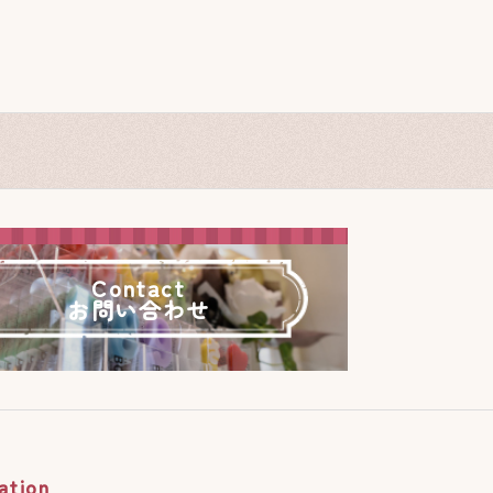
Contact
お問い合わせ
ation