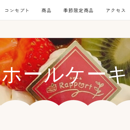
コンセプト
商品
季節限定商品
アクセス
ホールケーキ