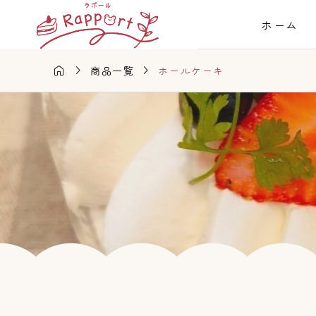
ホーム



ホールケーキ
商品一覧