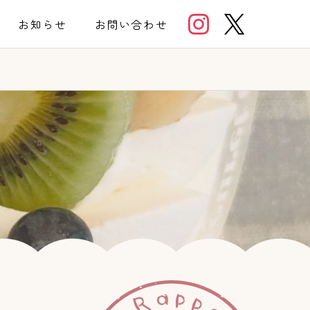


お知らせ
お問い合わせ