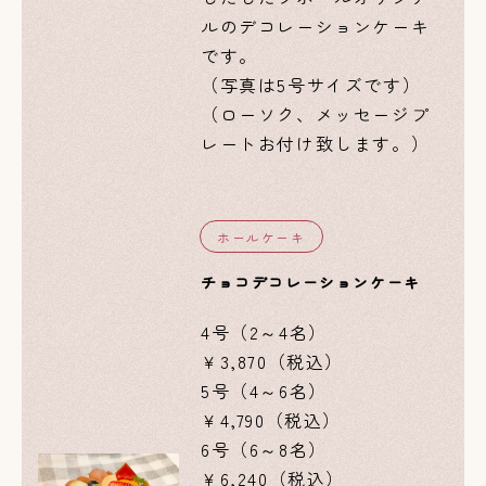
ルのデコレーションケーキ
です。
（写真は5号サイズです）
（ローソク、メッセージプ
レートお付け致します。）
ホールケーキ
チョコデコレーションケーキ
4号（2～4名）
￥3,870（税込）
5号（4～6名）
￥4,790（税込）
6号（6～8名）
￥6,240（税込）